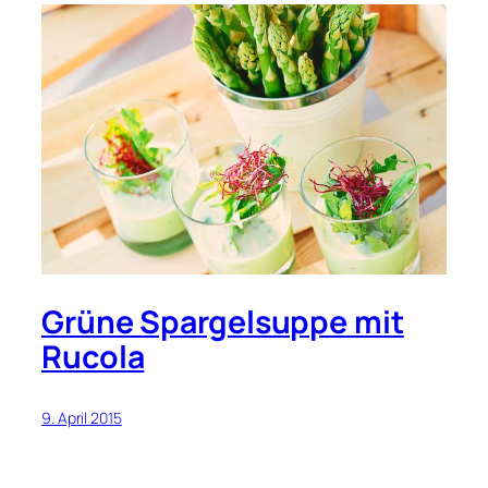
Grüne Spargelsuppe mit
Rucola
9. April 2015