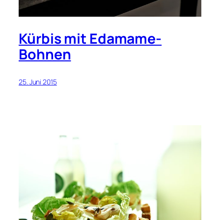
Kürbis mit Edamame-
Bohnen
25. Juni 2015