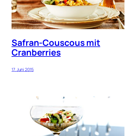
Safran-Couscous mit
Cranberries
17. Juni 2015