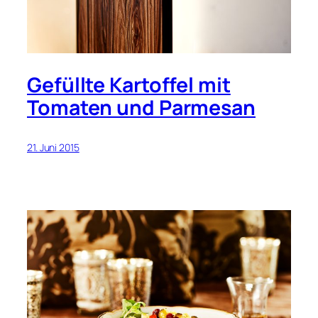
Gefüllte Kartoffel mit
Tomaten und Parmesan
21. Juni 2015