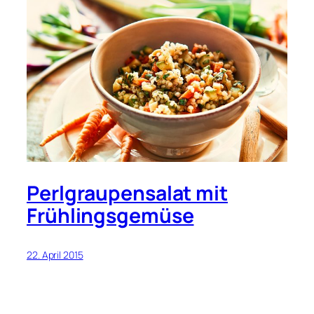
Perlgraupensalat mit
Frühlingsgemüse
22. April 2015