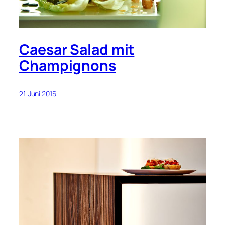
Caesar Salad mit
Champignons
21. Juni 2015