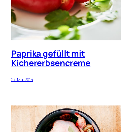
Paprika gefüllt mit
Kichererbsencreme
27. Mai 2015