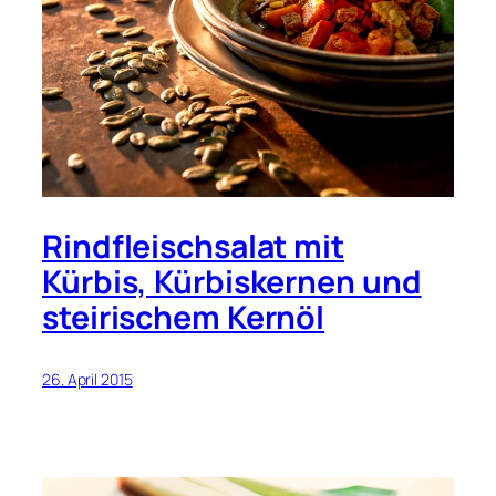
Rindfleischsalat mit
Kürbis, Kürbiskernen und
steirischem Kernöl
26. April 2015