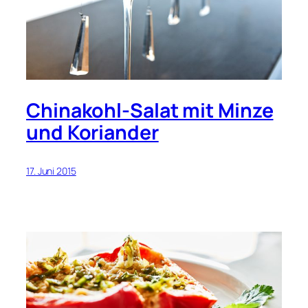
Chinakohl-Salat mit Minze
und Koriander
17. Juni 2015