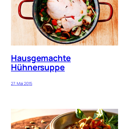
Hausgemachte
Hühnersuppe
27. Mai 2015