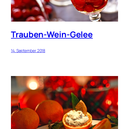
Trauben-Wein-Gelee
14. September 2018