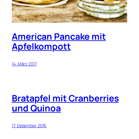
American Pancake mit
Apfelkompott
14. März 2017
Bratapfel mit Cranberries
und Quinoa
17. Dezember 2016