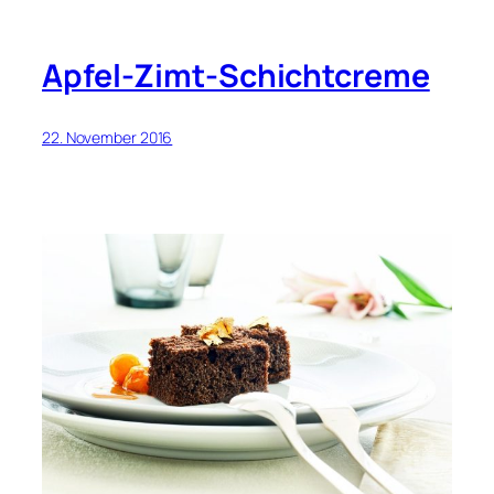
Apfel-Zimt-Schichtcreme
22. November 2016