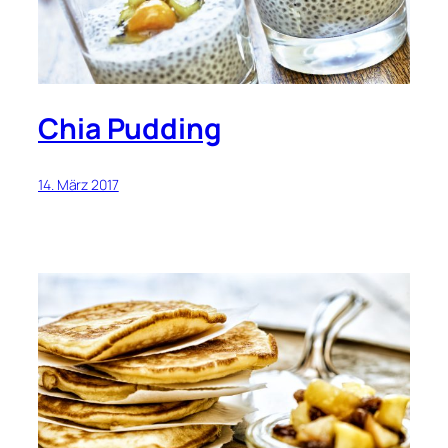
Chia Pudding
14. März 2017