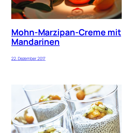
Mohn-Marzipan-Creme mit
Mandarinen
22. Dezember 2017