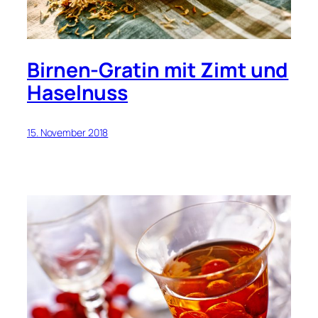
Birnen-Gratin mit Zimt und
Haselnuss
15. November 2018