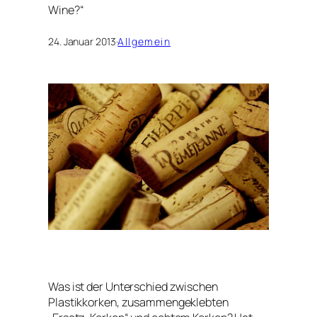
Wine?“
24. Januar 2013
·
Allgemein
Was ist der Unterschied zwischen
Plastikkorken, zusammengeklebten