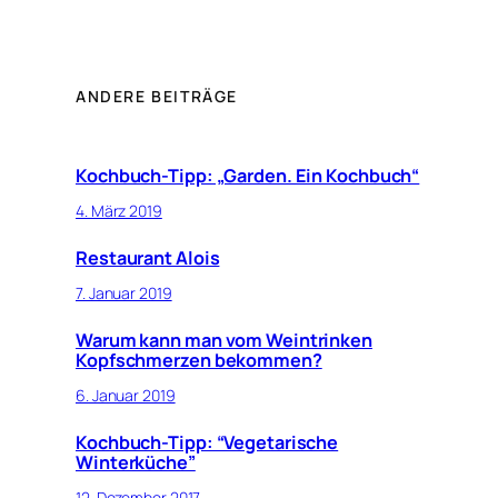
ANDERE BEITRÄGE
Kochbuch-Tipp: „Garden. Ein Kochbuch“
4. März 2019
Restaurant Alois
7. Januar 2019
Warum kann man vom Weintrinken
Kopfschmerzen bekommen?
6. Januar 2019
Kochbuch-Tipp: “Vegetarische
Winterküche”
12. Dezember 2017