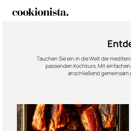
Entde
Tauchen Sie ein in die Welt der mediter
passenden Kochkurs. Mit einfachen, a
anschließend gemeinsam ge