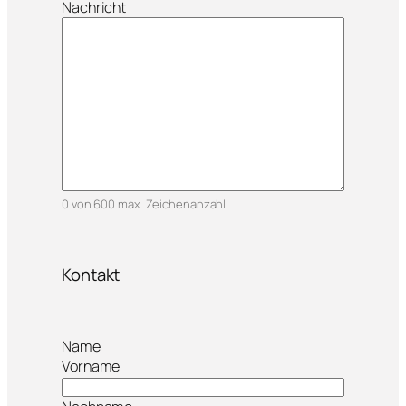
Nachricht
0 von 600 max. Zeichenanzahl
Kontakt
Name
Vorname