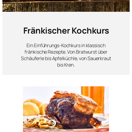
Fränkischer Kochkurs
Ein Einführungs-Kochkurs in klassisch
fränkische Rezepte. Von Bratwurst über
Schäuferle bis Apfelküchle, von Sauerkraut
bis Kren.