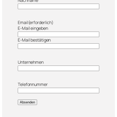
Nachname
Email
(erforderlich)
E-Mail eingeben
E-Mail bestätigen
Unternehmen
Telefonnummer