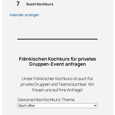
7
Sushi Kochkurs
Kalender anzeigen
Fränkischen Kochkurs für privates
Gruppen-Event anfragen
Unser fränkischer Kochkurs ist auch für
private Gruppen und Teams buchbar. Wir
freuen uns auf Ihre Anfrage!
Gewünschtes Kochkurs-Thema