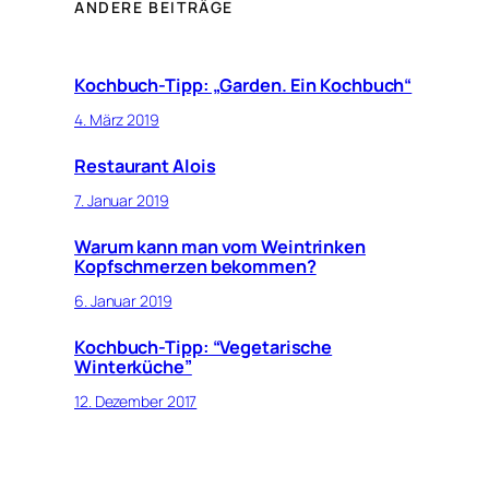
ANDERE BEITRÄGE
Kochbuch-Tipp: „Garden. Ein Kochbuch“
4. März 2019
Restaurant Alois
7. Januar 2019
Warum kann man vom Weintrinken
Kopfschmerzen bekommen?
6. Januar 2019
Kochbuch-Tipp: “Vegetarische
Winterküche”
12. Dezember 2017