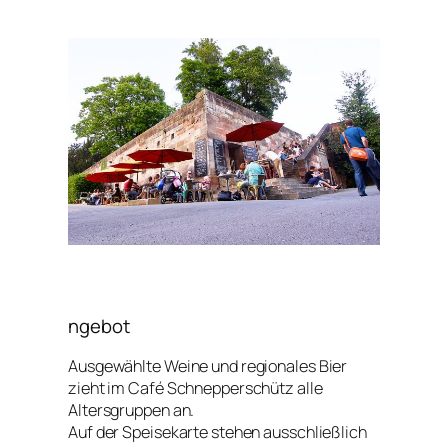
ngebot
Ausgewählte Weine und regionales Bier
zieht im Café Schnepperschütz alle
Altersgruppen an.
Auf der Speisekarte stehen ausschließlich