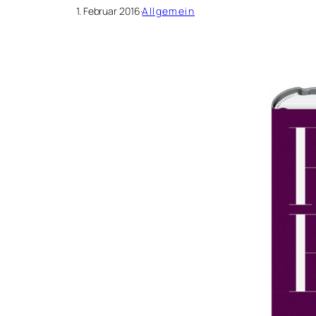
1. Februar 2016
·
Allgemein