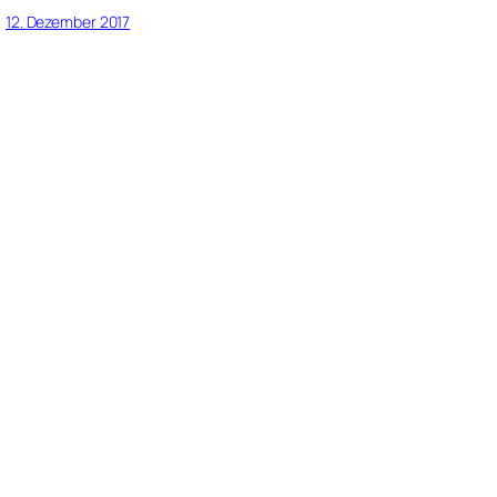
12. Dezember 2017