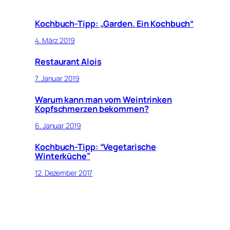
Kochbuch-Tipp: „Garden. Ein Kochbuch“
4. März 2019
Restaurant Alois
7. Januar 2019
Warum kann man vom Weintrinken
Kopfschmerzen bekommen?
6. Januar 2019
Kochbuch-Tipp: “Vegetarische
Winterküche”
12. Dezember 2017