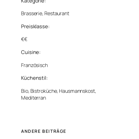
Kategorie:
Brasserie, Restaurant
Preisklasse:
€€
Cuisine:
Französisch
Küchenstil:
Bio, Bistroküche, Hausmannskost,
Mediterran
ANDERE BEITRÄGE