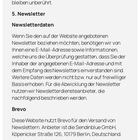
bleiben unberührt.
5. Newsletter
Newsletter­daten
Wenn Sie den auf der Website angebotenen
Newsletter beziehen möchten, benötigen wir von
Ihnen eine E-Mail-Adresse sowie Informationen,
welche uns die Überprüfung gestatten, dass Sie der
Inhaber der angegebenen E-Mail-Adresse und mit
dem Empfang des Newsletters einverstanden sind.
Weitere Daten werden nicht bzw. nur auf freiwilliger
Basis erhoben. Für die Abwicklung der Newsletter
nutzen wir Newsletterdiensteanbieter, die
nachfolgend beschrieben werden.
Brevo
Diese Website nutzt Brevo für den Versand von
Newslettern. Anbieter ist die Sendinblue GmbH,
Köpenicker Straße 126, 10179 Berlin, Deutschland.