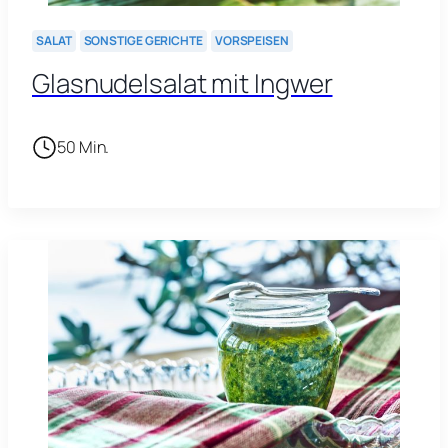
SALAT
SONSTIGE GERICHTE
VORSPEISEN
Glasnudelsalat mit Ingwer
50 Min.