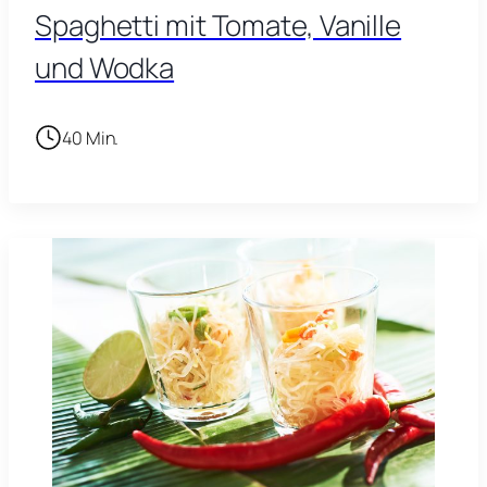
Spaghetti mit Tomate, Vanille
und Wodka
40 Min.