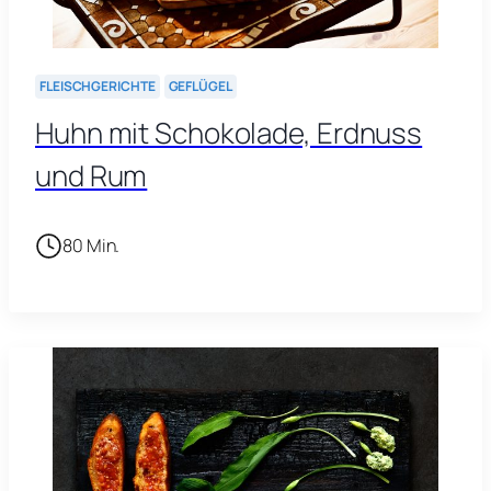
FLEISCHGERICHTE
GEFLÜGEL
Huhn mit Schokolade, Erdnuss
und Rum
80 Min.