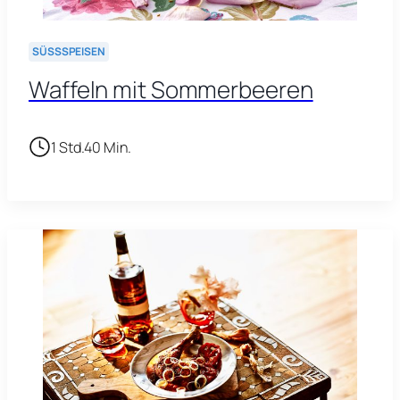
SÜSSSPEISEN
Waffeln mit Sommerbeeren
1 Std.
40 Min.