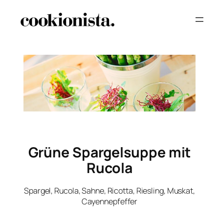
Grüne Spargelsuppe mit
Rucola
Spargel, Rucola, Sahne, Ricotta, Riesling, Muskat,
Cayennepfeffer