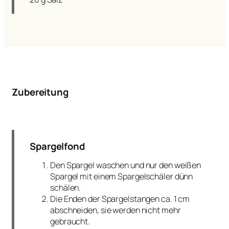
Zubereitung
Spargelfond
Den Spargel waschen und nur den weißen
Spargel mit einem Spargelschäler dünn
schälen.
Die Enden der Spargelstangen ca. 1 cm
abschneiden, sie werden nicht mehr
gebraucht.