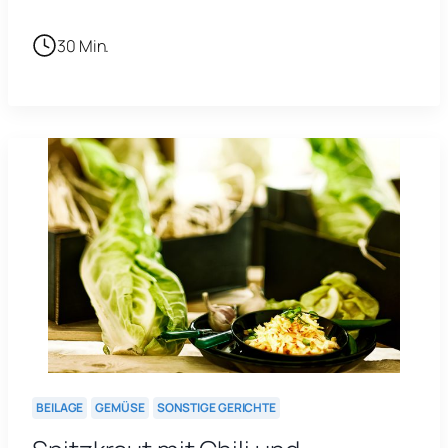
30 Min.
BEILAGE
GEMÜSE
SONSTIGE GERICHTE