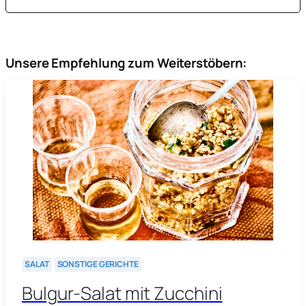
Unsere Empfehlung zum Weiterstöbern:
SALAT
SONSTIGE GERICHTE
Bulgur-Salat mit Zucchini