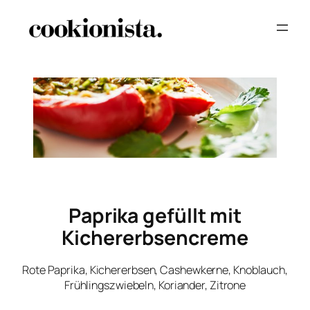
Paprika gefüllt mit
Kichererbsencreme
Rote Paprika, Kichererbsen, Cashewkerne, Knoblauch,
Frühlingszwiebeln, Koriander, Zitrone