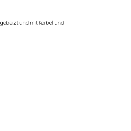
 gebeizt und mit Kerbel und