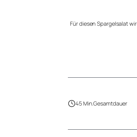
Für diesen Spargelsalat wi
45 Min.
Gesamtdauer