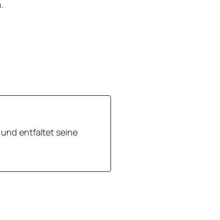
.
und entfaltet seine