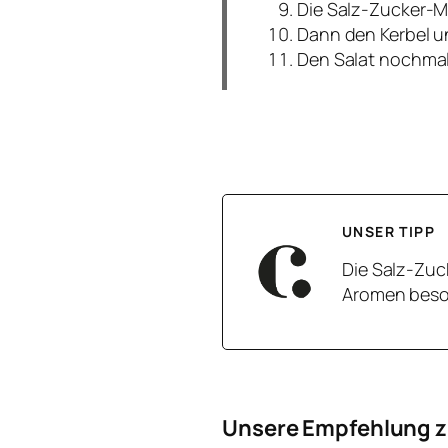
Die Salz-Zucker-M
Dann den Kerbel 
Den Salat nochmal
UNSER TIPP
Die Salz-Zuc
Aromen beson
Unsere Empfehlung z