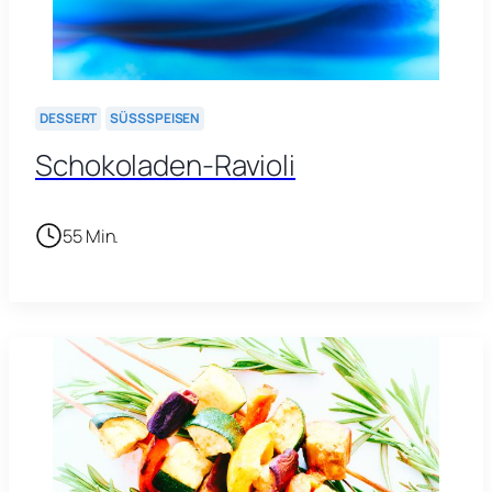
DESSERT
SÜSSSPEISEN
Schokoladen-Ravioli
55 Min.