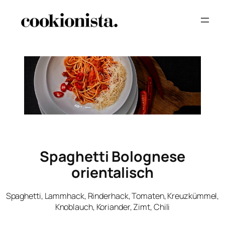
Spaghetti Bolognese
orientalisch
Spaghetti, Lammhack, Rinderhack, Tomaten, Kreuzkümmel,
Knoblauch, Koriander, Zimt, Chili