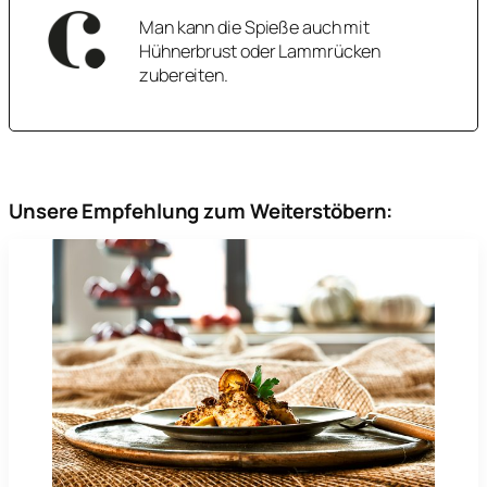
Man kann die Spieße auch mit
Hühnerbrust oder Lammrücken
zubereiten.
Unsere Empfehlung zum Weiterstöbern: