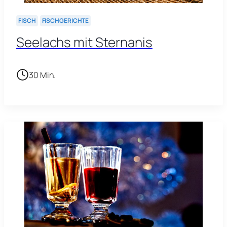
FISCH
FISCHGERICHTE
Seelachs mit Sternanis
30 Min.