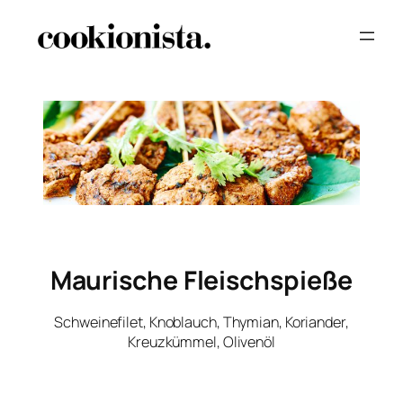
Maurische Fleischspieße
Schweinefilet, Knoblauch, Thymian, Koriander,
Kreuzkümmel, Olivenöl