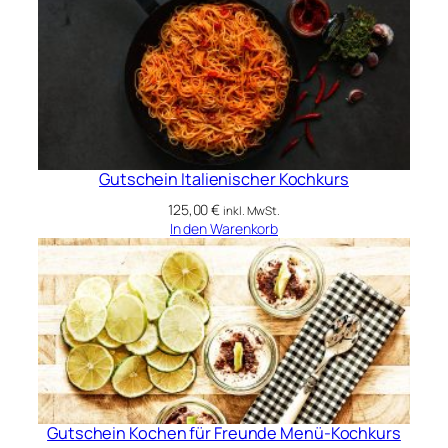
Gutschein Italienischer Kochkurs
125,00
€
inkl. MwSt.
In den Warenkorb
Gutschein Kochen für Freunde Menü-Kochkurs