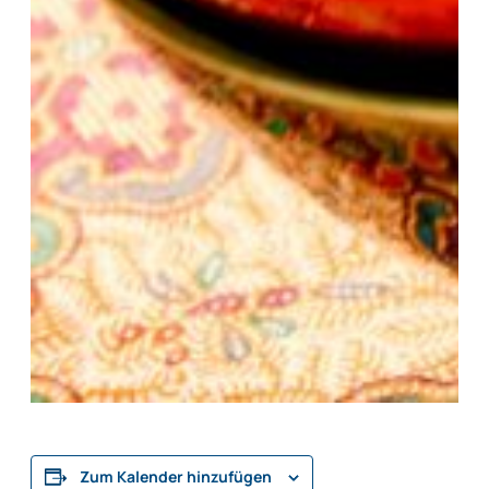
Zum Kalender hinzufügen