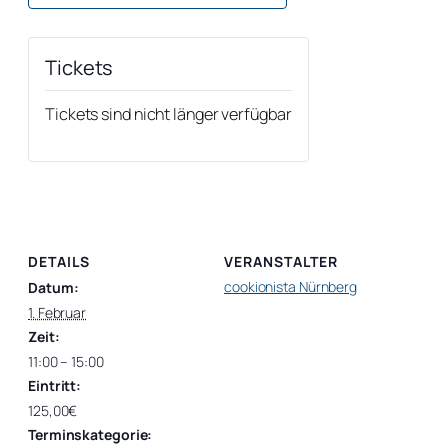
Tickets
Tickets sind nicht länger verfügbar
DETAILS
VERANSTALTER
cookionista Nürnberg
Datum:
1. Februar
Zeit:
11:00 – 15:00
Eintritt:
125,00€
Terminskategorie: