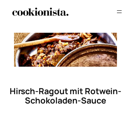
Hirsch-Ragout mit Rotwein-
Schokoladen-Sauce