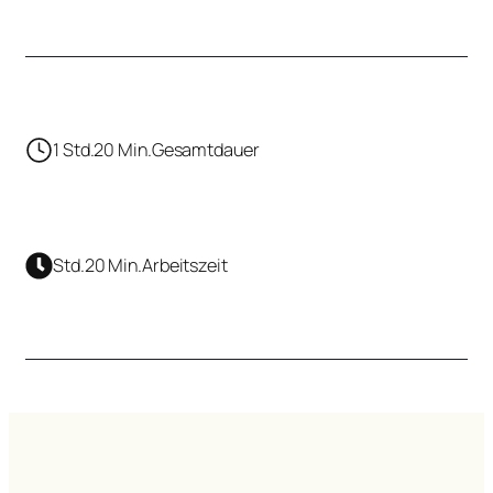
1 Std.
20 Min.
Gesamtdauer
Std.
20 Min.
Arbeitszeit