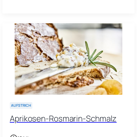
AUFSTRICH
Aprikosen-Rosmarin-Schmalz