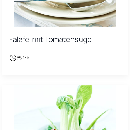
Falafel mit Tomatensugo
55 Min.