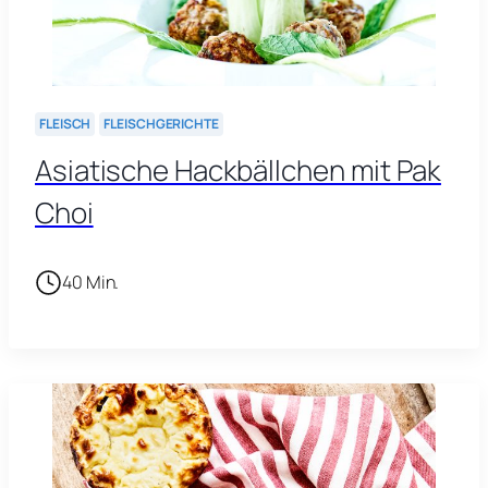
FLEISCH
FLEISCHGERICHTE
Asiatische Hackbällchen mit Pak
Choi
40 Min.