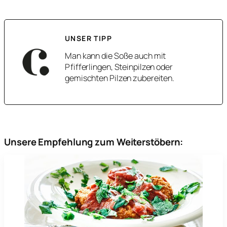
UNSER TIPP
Man kann die Soße auch mit
Pfifferlingen, Steinpilzen oder
gemischten Pilzen zubereiten.
Unsere Empfehlung zum Weiterstöbern: